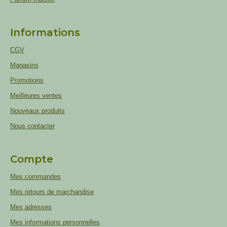
Informations
CGV
Magasins
Promotions
Meilleures ventes
Nouveaux produits
Nous contacter
Compte
Mes commandes
Mes retours de marchandise
Mes adresses
Mes informations personnelles