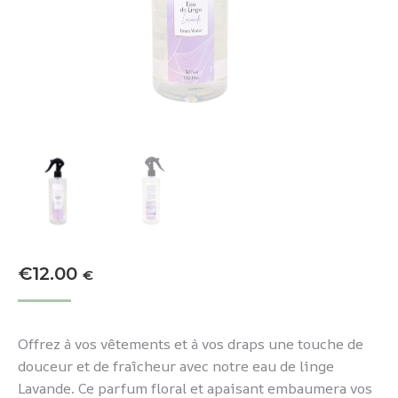
€
12.00
€
Offrez à vos vêtements et à vos draps une touche de
douceur et de fraîcheur avec notre eau de linge
Lavande. Ce parfum floral et apaisant embaumera vos