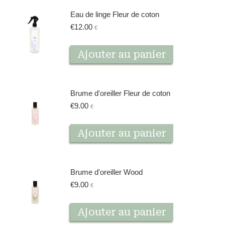
Eau de linge Fleur de coton
€
12.00
€
Ajouter au panier
Brume d'oreiller Fleur de coton
€
9.00
€
Ajouter au panier
Brume d'oreiller Wood
€
9.00
€
Ajouter au panier