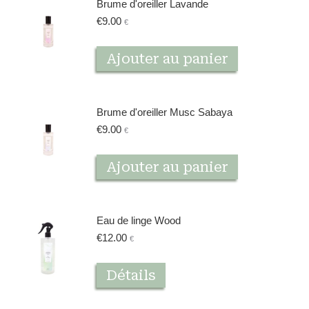
Brume d'oreiller Lavande
€
9.00
€
Ajouter au panier
Brume d'oreiller Musc Sabaya
€
9.00
€
Ajouter au panier
Eau de linge Wood
€
12.00
€
Détails