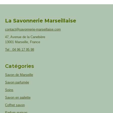
La Savonnerie Marseillaise
contact@savonnerie-marseillaise.com
47, Avenue de la Canebière
13001 Marseille, France
Tel : 04 96 17 95 98
Catégories
Savon de Marseille
Savon parfumée
Soins
Savon en pailette
Coffret savon
Parfum maison