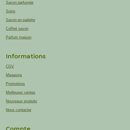
Savon parfumée
Soins
Savon en pailette
Coffret savon
Parfum maison
Informations
CGV
Magasins
Promotions
Meilleures ventes
Nouveaux produits
Nous contacter
Compte