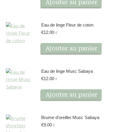
Ajouter au panier
Eau de linge Fleur de coton
€
12.00
€
Ajouter au panier
Eau de linge Musc Sabaya
€
12.00
€
Ajouter au panier
Brume d'oreiller Musc Sabaya
€
9.00
€