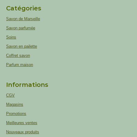
Catégories
Savon de Marseille
Savon parfumée
Soins
Savon en pailette
Coffret savon
Parfum maison
Informations
CGV
Magasins
Promotions
Meilleures ventes
Nouveaux produits