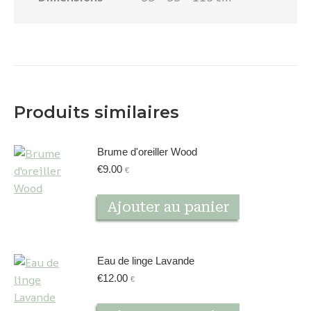
Produits similaires
Brume d'oreiller Wood
€
9.00
€
Ajouter au panier
Eau de linge Lavande
€
12.00
€