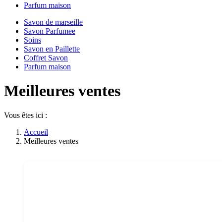
Parfum maison
Savon de marseille
Savon Parfumee
Soins
Savon en Paillette
Coffret Savon
Parfum maison
Meilleures ventes
Vous êtes ici :
Accueil
Meilleures ventes