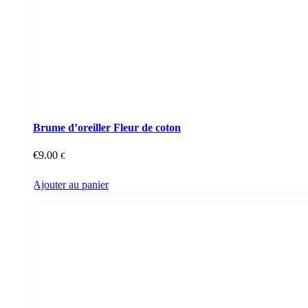
Brume d’oreiller Fleur de coton
€
9.00
€
Ajouter au panier