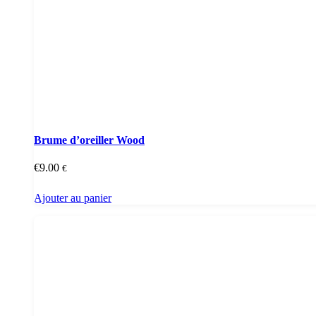
Brume d’oreiller Wood
€
9.00
€
Ajouter au panier