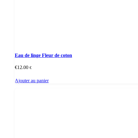
Eau de linge Fleur de coton
€
12.00
€
Ajouter au panier