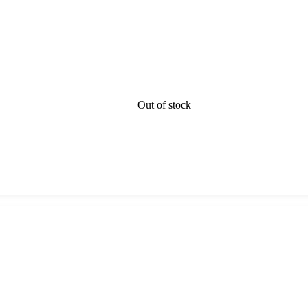
Out of stock