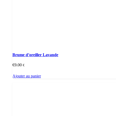
Brume d’oreiller Lavande
€
9.00
€
Ajouter au panier